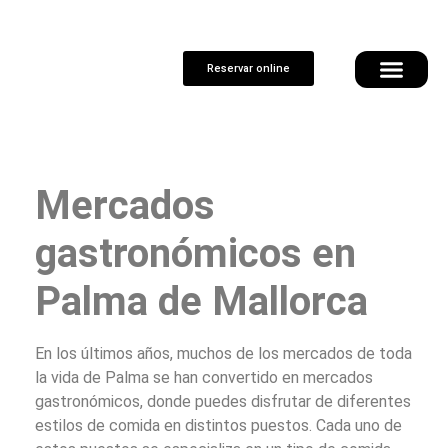
Reservar online
Mercados
gastronómicos en
Palma de Mallorca
En los últimos años, muchos de los mercados de toda
la vida de Palma se han convertido en mercados
gastronómicos, donde puedes disfrutar de diferentes
estilos de comida en distintos puestos. Cada uno de