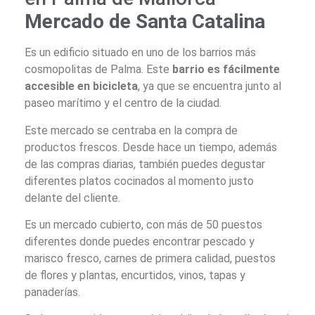
Mercado de Santa Catalina
Es un edificio situado en uno de los barrios más
cosmopolitas de Palma. Este
barrio es fácilmente
accesible en bicicleta
, ya que se encuentra junto al
paseo marítimo y el centro de la ciudad.
Este mercado se centraba en la compra de
productos frescos. Desde hace un tiempo, además
de las compras diarias, también puedes degustar
diferentes platos cocinados al momento justo
delante del cliente.
Es un mercado cubierto, con más de 50 puestos
diferentes donde puedes encontrar pescado y
marisco fresco, carnes de primera calidad, puestos
de flores y plantas, encurtidos, vinos, tapas y
panaderías.