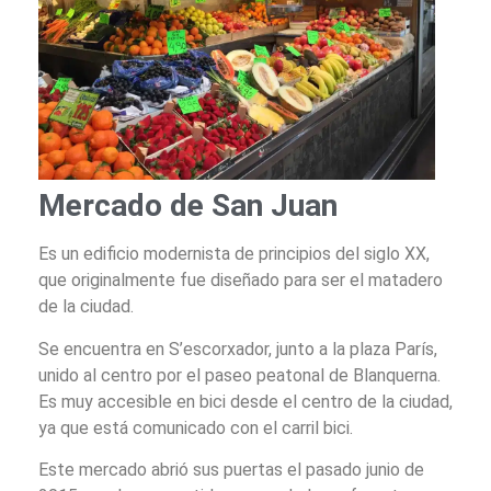
Mercado de San Juan
Es un edificio modernista de principios del siglo XX,
que originalmente fue diseñado para ser el matadero
de la ciudad.
Se encuentra en S’escorxador, junto a la plaza París,
unido al centro por el paseo peatonal de Blanquerna.
Es muy accesible en bici desde el centro de la ciudad,
ya que está comunicado con el carril bici.
Este mercado abrió sus puertas el pasado junio de