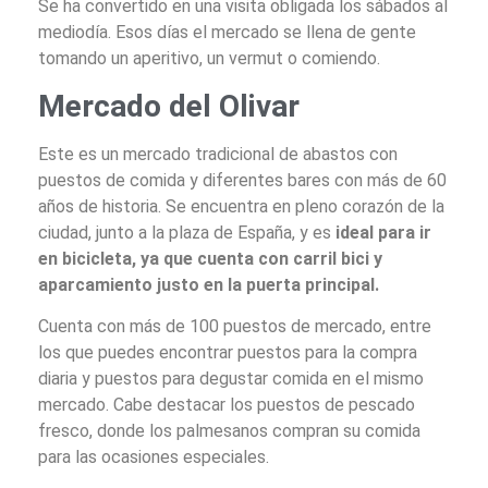
Se ha convertido en una visita obligada los sábados al
mediodía. Esos días el mercado se llena de gente
tomando un aperitivo, un vermut o comiendo.
Mercado del Olivar
Este es un mercado tradicional de abastos con
puestos de comida y diferentes bares con más de 60
años de historia. Se encuentra en pleno corazón de la
ciudad, junto a la plaza de España, y es
ideal para ir
en bicicleta, ya que cuenta con carril bici y
aparcamiento justo en la puerta principal.
Cuenta con más de 100 puestos de mercado, entre
los que puedes encontrar puestos para la compra
diaria y puestos para degustar comida en el mismo
mercado. Cabe destacar los puestos de pescado
fresco, donde los palmesanos compran su comida
para las ocasiones especiales.