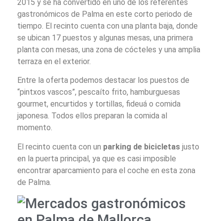
2015 y se ha convertido en uno de los referentes
gastronómicos de Palma en este corto periodo de
tiempo. El recinto cuenta con una planta baja, donde
se ubican 17 puestos y algunas mesas, una primera
planta con mesas, una zona de cócteles y una amplia
terraza en el exterior.
Entre la oferta podemos destacar los puestos de
“pintxos vascos”, pescaíto frito, hamburguesas
gourmet, encurtidos y tortillas, fideuá o comida
japonesa. Todos ellos preparan la comida al
momento.
El recinto cuenta con un
parking de bicicletas
justo
en la puerta principal, ya que es casi imposible
encontrar aparcamiento para el coche en esta zona
de Palma.