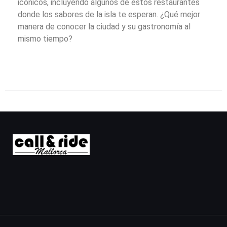
icónicos, incluyendo algunos de estos restaurantes
donde los sabores de la isla te esperan. ¿Qué mejor
manera de conocer la ciudad y su gastronomía al
mismo tiempo?