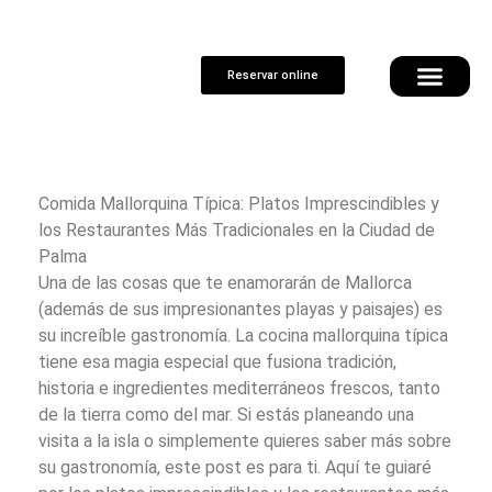
Reservar online
Comida Mallorquina Típica: Platos Imprescindibles y
los Restaurantes Más Tradicionales en la Ciudad de
Palma
Una de las cosas que te enamorarán de Mallorca
(además de sus impresionantes playas y paisajes) es
su increíble gastronomía. La cocina mallorquina típica
tiene esa magia especial que fusiona tradición,
historia e ingredientes mediterráneos frescos, tanto
de la tierra como del mar. Si estás planeando una
visita a la isla o simplemente quieres saber más sobre
su gastronomía, este post es para ti. Aquí te guiaré