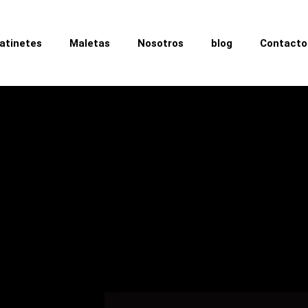
atinetes
Maletas
Nosotros
blog
Contacto