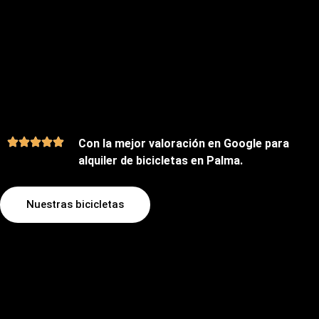
Con la mejor valoración en Google para
alquiler de bicicletas en Palma.
Nuestras bicicletas