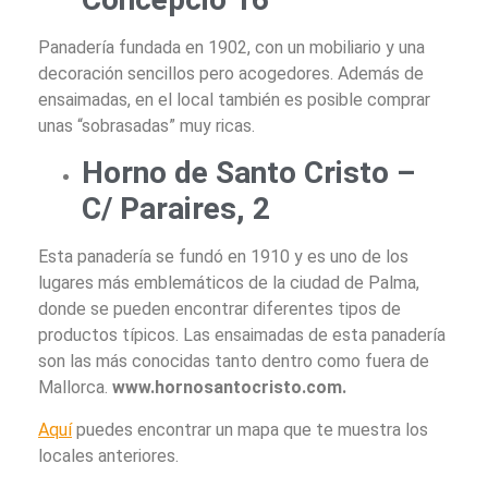
Panadería fundada en 1902, con un mobiliario y una
decoración sencillos pero acogedores. Además de
ensaimadas, en el local también es posible comprar
unas “sobrasadas” muy ricas.
Horno de Santo Cristo –
C/ Paraires, 2
Esta panadería se fundó en 1910 y es uno de los
lugares más emblemáticos de la ciudad de Palma,
donde se pueden encontrar diferentes tipos de
productos típicos. Las ensaimadas de esta panadería
son las más conocidas tanto dentro como fuera de
Mallorca.
www.hornosantocristo.com.
Aquí
puedes encontrar un mapa que te muestra los
locales anteriores.