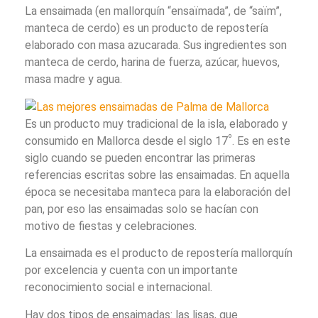
La ensaimada (en mallorquín “ensaïmada”, de “saïm”,
manteca de cerdo) es un producto de repostería
elaborado con masa azucarada. Sus ingredientes son
manteca de cerdo, harina de fuerza, azúcar, huevos,
masa madre y agua.
Es un producto muy tradicional de la isla, elaborado y
º
consumido en Mallorca desde el siglo 17
. Es en este
siglo cuando se pueden encontrar las primeras
referencias escritas sobre las ensaimadas. En aquella
época se necesitaba manteca para la elaboración del
pan, por eso las ensaimadas solo se hacían con
motivo de fiestas y celebraciones.
La ensaimada es el producto de repostería mallorquín
por excelencia y cuenta con un importante
reconocimiento social e internacional.
Hay dos tipos de ensaimadas: las lisas, que