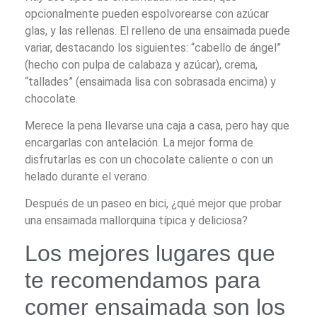
opcionalmente pueden espolvorearse con azúcar
glas, y las rellenas. El relleno de una ensaimada puede
variar, destacando los siguientes: “cabello de ángel”
(hecho con pulpa de calabaza y azúcar), crema,
“tallades” (ensaimada lisa con sobrasada encima) y
chocolate.
Merece la pena llevarse una caja a casa, pero hay que
encargarlas con antelación. La mejor forma de
disfrutarlas es con un chocolate caliente o con un
helado durante el verano.
Después de un paseo en bici, ¿qué mejor que probar
una ensaimada mallorquina típica y deliciosa?
Los mejores lugares que
te recomendamos para
comer ensaimada son los