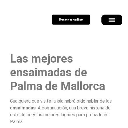
Reservar online
Las mejores
ensaimadas de
Palma de Mallorca
Cualquiera que visite la isla habrá oído hablar de las
ensaimadas
. A continuación, una breve historia de
este dulce y los mejores lugares para probarlo en
Palma.