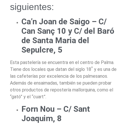
siguientes:
Ca’n Joan de Saigo –
C/
Can Sanç 10 y C/ del Baró
de Santa Maria del
Sepulcre, 5
Esta pastelería se encuentra en el centro de Palma.
º
Tiene dos locales que datan del siglo 18
y es una de
las cafeterías por excelencia de los palmesanos.
Además de ensaimadas, también se pueden probar
otros productos de repostería mallorquina, como el
“gató” y el “cuart”.
Forn Nou – C/ Sant
Joaquim, 8