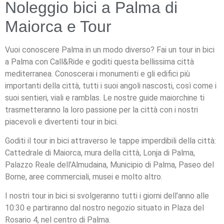
Noleggio bici a Palma di
Maiorca e Tour
Vuoi conoscere Palma in un modo diverso? Fai un tour in bici
a Palma con Call&Ride e goditi questa bellissima città
mediterranea. Conoscerai i monumenti e gli edifici più
importanti della città, tutti i suoi angoli nascosti, così come i
suoi sentieri, viali e ramblas. Le nostre guide maiorchine ti
trasmetteranno la loro passione per la città con i nostri
piacevoli e divertenti tour in bici.
Goditi il tour in bici attraverso le tappe imperdibili della città:
Cattedrale di Maiorca, mura della città, Lonja di Palma,
Palazzo Reale dell’Almudaina, Municipio di Palma, Paseo del
Borne, aree commerciali, musei e molto altro.
I nostri tour in bici si svolgeranno tutti i giorni dell’anno alle
10:30 e partiranno dal nostro negozio situato in Plaza del
Rosario 4, nel centro di Palma.