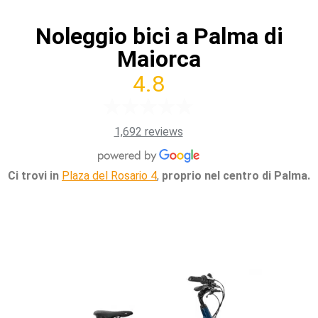
Noleggio bici a Palma di
Maiorca
4.8
1,692 reviews
Ci trovi in
Plaza del Rosario 4
,
proprio nel centro di Palma.