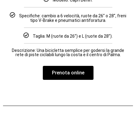
Specifiche: cambio a 6 velocità, ruote da 26” o 28”, freni
tipo V-Brake e pneumatici antiforatura.
Taglia: M (ruote da 26”) e L (ruote da 28”).
Descrizione: Una bicicletta semplice per godersi la grande
rete di piste ciclabili lungo la costa e il centro di Palma.
Prenota online