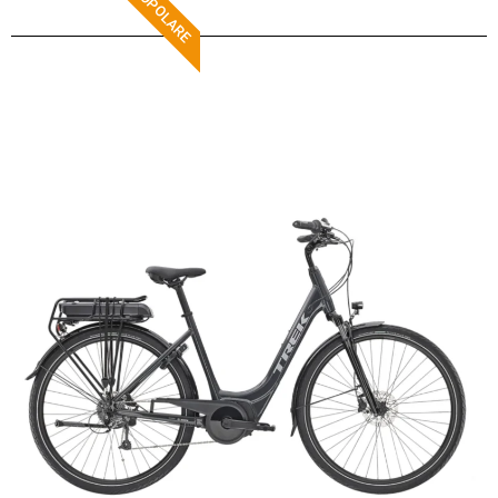
POPOLARE