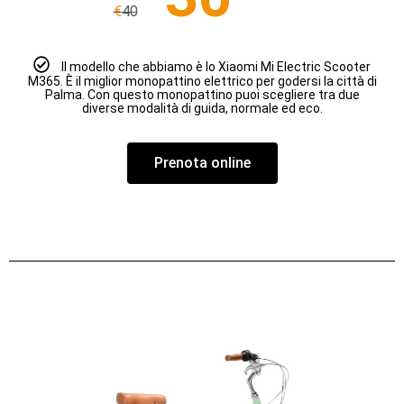
€
40
Il modello che abbiamo è lo Xiaomi Mi Electric Scooter
M365. È il miglior monopattino elettrico per godersi la città di
Palma. Con questo monopattino puoi scegliere tra due
diverse modalità di guida, normale ed eco.
Prenota online