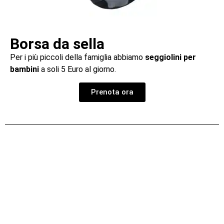
Borsa da sella
Per i più piccoli della famiglia abbiamo
seggiolini per
bambini
a soli 5 Euro al giorno.
Prenota ora