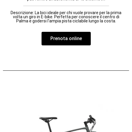
Descrizione: La bici ideale per chi vuole provare per la prima
volta un giro in E-bike. Perfetta per conoscere il centro di
Palma e godersi l'ampia pista ciclabile lungo la costa.
Prenota online