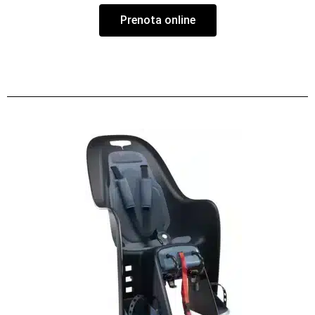
Prenota online