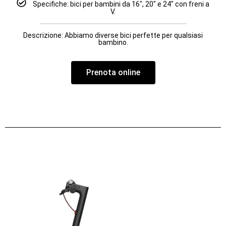
Specifiche: bici per bambini da 16″, 20″ e 24″ con freni a
V.
Descrizione: Abbiamo diverse bici perfette per qualsiasi
bambino.
Prenota online