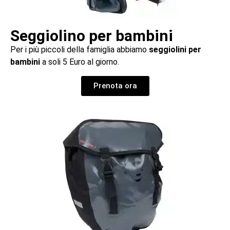
Seggiolino per bambini
Per i più piccoli della famiglia abbiamo
seggiolini per
bambini
a soli 5 Euro al giorno.
Prenota ora