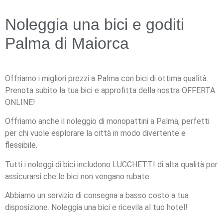
Noleggia una bici e goditi
Palma di Maiorca
Offriamo i migliori prezzi a Palma con bici di ottima qualità.
Prenota subito la tua bici e approfitta della nostra OFFERTA
ONLINE!
Offriamo anche il noleggio di monopattini a Palma, perfetti
per chi vuole esplorare la città in modo divertente e
flessibile.
Tutti i noleggi di bici includono LUCCHETTI di alta qualità per
assicurarsi che le bici non vengano rubate.
Abbiamo un servizio di consegna a basso costo a tua
disposizione. Noleggia una bici e ricevila al tuo hotel!