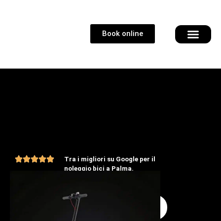
Book online
bici elettri
Tra i migliori su Google per il
noleggio bici a Palma.
Il nostro monopattino