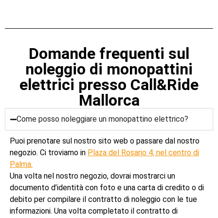
Domande frequenti sul
noleggio di monopattini
elettrici presso Call&Ride
Mallorca
Come posso noleggiare un monopattino elettrico?
Puoi prenotare sul nostro sito web o passare dal nostro
negozio. Ci troviamo in
Plaza del Rosario 4, nel centro di
Palma.
Una volta nel nostro negozio, dovrai mostrarci un
documento d’identità con foto e una carta di credito o di
debito per compilare il contratto di noleggio con le tue
informazioni. Una volta completato il contratto di