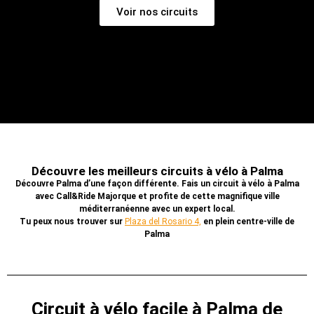
Voir nos circuits
Découvre les meilleurs circuits à vélo à Palma
Découvre Palma d’une façon différente. Fais un circuit à vélo à Palma
avec Call&Ride Majorque et profite de cette magnifique ville
méditerranéenne avec un expert local.
Tu peux nous trouver sur
Plaza del Rosario 4,
en plein centre-ville de
Palma
Circuit à vélo facile à Palma de