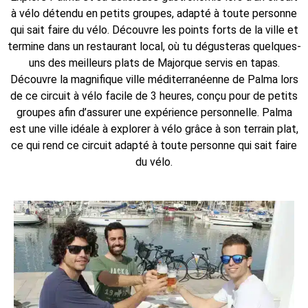
à vélo détendu en petits groupes, adapté à toute personne
qui sait faire du vélo. Découvre les points forts de la ville et
termine dans un restaurant local, où tu dégusteras quelques-
uns des meilleurs plats de Majorque servis en tapas.
Découvre la magnifique ville méditerranéenne de Palma lors
de ce circuit à vélo facile de 3 heures, conçu pour de petits
groupes afin d’assurer une expérience personnelle. Palma
est une ville idéale à explorer à vélo grâce à son terrain plat,
ce qui rend ce circuit adapté à toute personne qui sait faire
du vélo.