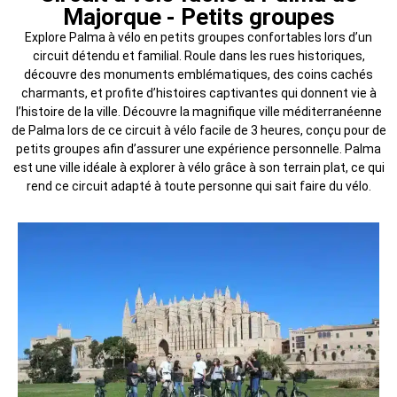
Majorque - Petits groupes
Explore Palma à vélo en petits groupes confortables lors d’un
circuit détendu et familial. Roule dans les rues historiques,
découvre des monuments emblématiques, des coins cachés
charmants, et profite d’histoires captivantes qui donnent vie à
l’histoire de la ville. Découvre la magnifique ville méditerranéenne
de Palma lors de ce circuit à vélo facile de 3 heures, conçu pour de
petits groupes afin d’assurer une expérience personnelle. Palma
est une ville idéale à explorer à vélo grâce à son terrain plat, ce qui
rend ce circuit adapté à toute personne qui sait faire du vélo.