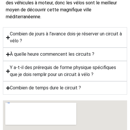
des véhicules à moteur, donc les vélos sont le meilleur
moyen de découvrir cette magnifique ville
méditerranéenne.
Combien de jours à l'avance dois-je réserver un circuit à
vélo ?
À quelle heure commencent les circuits ?
Y a-t-il des prérequis de forme physique spécifiques
que je dois remplir pour un circuit à vélo ?
Combien de temps dure le circuit ?