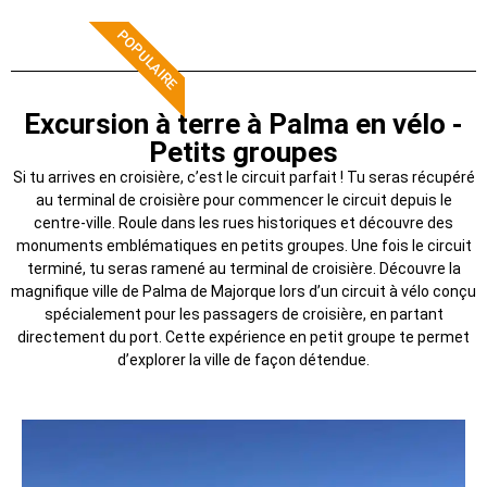
POPULAIRE
Excursion à terre à Palma en vélo -
Petits groupes
Si tu arrives en croisière, c’est le circuit parfait ! Tu seras récupéré
au terminal de croisière pour commencer le circuit depuis le
centre-ville. Roule dans les rues historiques et découvre des
monuments emblématiques en petits groupes. Une fois le circuit
terminé, tu seras ramené au terminal de croisière. Découvre la
magnifique ville de Palma de Majorque lors d’un circuit à vélo conçu
spécialement pour les passagers de croisière, en partant
directement du port. Cette expérience en petit groupe te permet
d’explorer la ville de façon détendue.