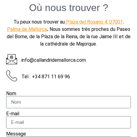
Où nous trouver ?
Tu peux nous trouver au
Plaza del Rosario 4, 07001,
Palma de Mallorca
.
Nous sommes très proches du Paseo
del Borne, de la Plaza de la Reina, de la rue Jaime III et de
la cathédrale de Majorque.
info@callandridemallorca.com
Tél : +34 871 11 69 96
Nom
E-mail
Message