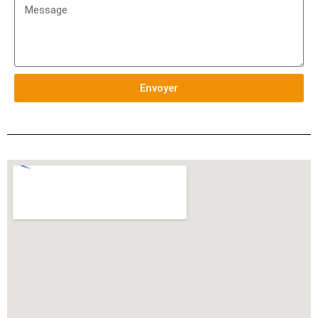
Envoyer