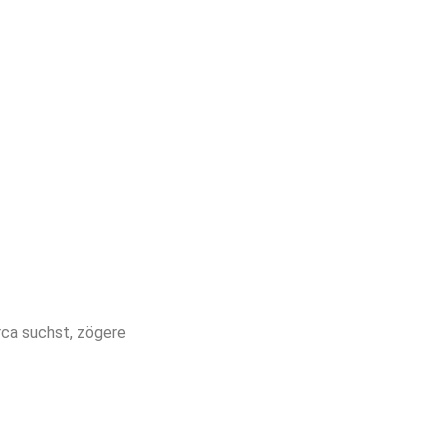
rca suchst, zögere