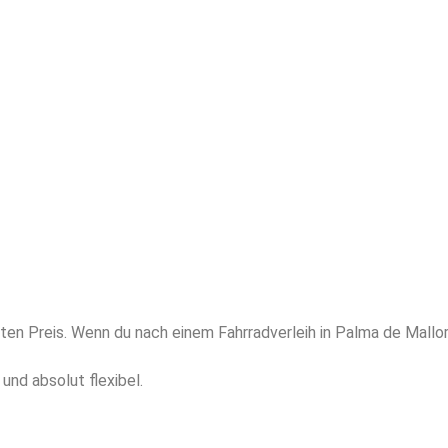
ten Preis. Wenn du nach einem Fahrradverleih in Palma de Mallo
 und absolut flexibel.