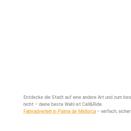
Entdecke die Stadt auf eine andere Art und zum bes
nicht – deine beste Wahl ist Call&Ride.
Fahrradverleih in Palma de Mallorca
– einfach, sicher