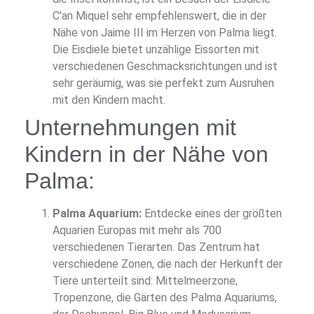
C’an Miquel sehr empfehlenswert, die in der
Nähe von Jaime III im Herzen von Palma liegt.
Die Eisdiele bietet unzählige Eissorten mit
verschiedenen Geschmacksrichtungen und ist
sehr geräumig, was sie perfekt zum Ausruhen
mit den Kindern macht.
Unternehmungen mit
Kindern in der Nähe von
Palma:
Palma Aquarium:
Entdecke eines der größten
Aquarien Europas mit mehr als 700
verschiedenen Tierarten. Das Zentrum hat
verschiedene Zonen, die nach der Herkunft der
Tiere unterteilt sind: Mittelmeerzone,
Tropenzone, die Gärten des Palma Aquariums,