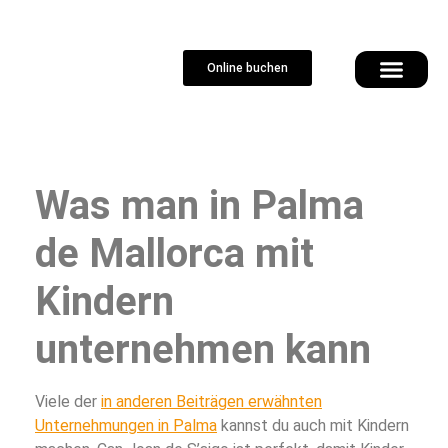
Online buchen
Was man in Palma
de Mallorca mit
Kindern
unternehmen kann
Viele der
in anderen Beiträgen erwähnten
Unternehmungen in Palma
kannst du auch mit Kindern