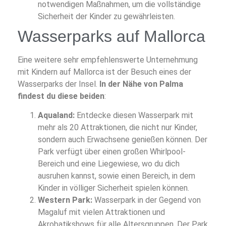
notwendigen Maßnahmen, um die vollständige
Sicherheit der Kinder zu gewährleisten.
Wasserparks auf Mallorca
Eine weitere sehr empfehlenswerte Unternehmung
mit Kindern auf Mallorca ist der Besuch eines der
Wasserparks der Insel.
In der Nähe von Palma
findest du diese beiden
:
Aqualand:
Entdecke diesen Wasserpark mit
mehr als 20 Attraktionen, die nicht nur Kinder,
sondern auch Erwachsene genießen können. Der
Park verfügt über einen großen Whirlpool-
Bereich und eine Liegewiese, wo du dich
ausruhen kannst, sowie einen Bereich, in dem
Kinder in völliger Sicherheit spielen können.
Western Park:
Wasserpark in der Gegend von
Magaluf mit vielen Attraktionen und
Akrobatikshows für alle Altersgruppen. Der Park